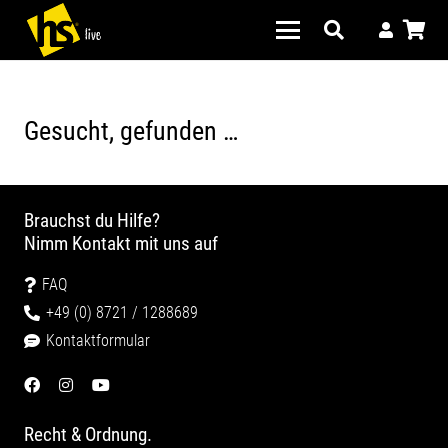
Gesucht, gefunden …
Brauchst du Hilfe?
Nimm Kontakt mit uns auf
FAQ
+49 (0) 8721 / 1288689
Kontaktformular
Recht & Ordnung.