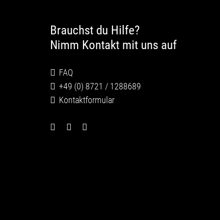
Brauchst du Hilfe?
Nimm Kontakt mit uns auf
FAQ
+49 (0) 8721 / 1288689
Kontaktformular