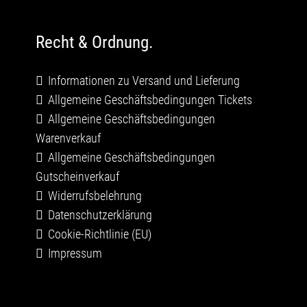
Recht & Ordnung.
Informationen zu Versand und Lieferung
Allgemeine Geschäftsbedingungen Tickets
Allgemeine Geschäftsbedingungen
Warenverkauf
Allgemeine Geschäftsbedingungen
Gutscheinverkauf
Widerrufsbelehrung
Datenschutzerklärung
Cookie-Richtlinie (EU)
Impressum