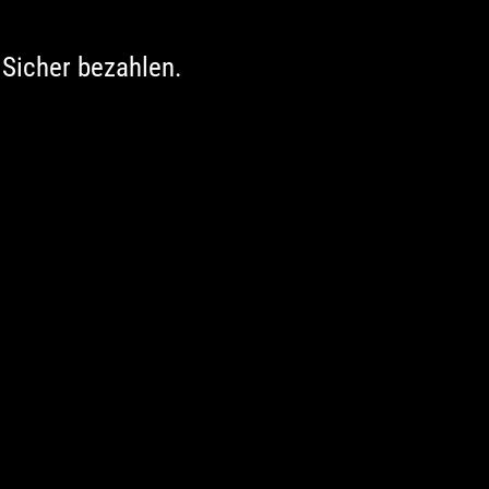
Sicher bezahlen.