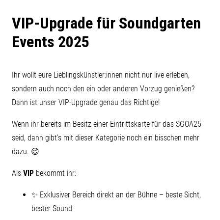
VIP-Upgrade für Soundgarten
Events 2025
Ihr wollt eure Lieblingskünstler:innen nicht nur live erleben,
sondern auch noch den ein oder anderen Vorzug genießen?
Dann ist unser VIP-Upgrade genau das Richtige!
Wenn ihr bereits im Besitz einer Eintrittskarte für das SGOA25
seid, dann gibt’s mit dieser Kategorie noch ein bisschen mehr
dazu. 😉
Als
VIP
bekommt ihr:
✨ Exklusiver Bereich direkt an der Bühne – beste Sicht,
bester Sound