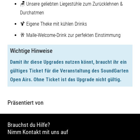
🪑 Unsere geliebten Liegestühle zum Zurücklehnen &
Durchatmen
🍹 Eigene Theke mit kühlen Drinks
🥂 Malle-Welcome-Drink zur perfekten Einstimmung
Wichtige Hinweise
Damit ihr diese Upgrades nutzen könnt, braucht ihr ein
gültiges Ticket für die Veranstaltung des SoundGarten
Open Airs. Ohne Ticket ist das Upgrade nicht gültig.
Präsentiert von
Brauchst du Hilfe?
Nimm Kontakt mit uns auf