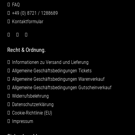
FAQ
+49 (0) 8721 / 1288689
Kontaktformular
Recht & Ordnung.
Informationen zu Versand und Lieferung
Allgemeine Geschäftsbedingungen Tickets
Allgemeine Geschäftsbedingungen Warenverkauf
Allgemeine Geschäftsbedingungen Gutscheinverkauf
Widerrufsbelehrung
Datenschutzerklärung
Cookie-Richtlinie (EU)
Impressum