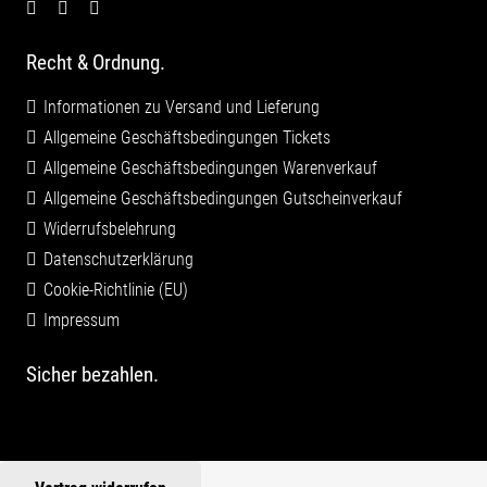
Recht & Ordnung.
Informationen zu Versand und Lieferung
Allgemeine Geschäftsbedingungen Tickets
Allgemeine Geschäftsbedingungen Warenverkauf
Allgemeine Geschäftsbedingungen Gutscheinverkauf
Widerrufsbelehrung
Datenschutzerklärung
Cookie-Richtlinie (EU)
Impressum
Sicher bezahlen.