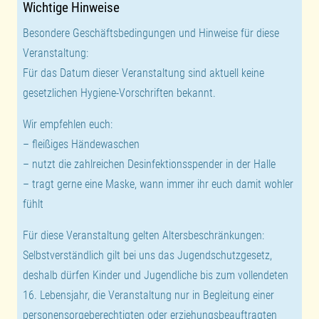
Wichtige Hinweise
Besondere Geschäftsbedingungen und Hinweise für diese
Veranstaltung:
Für das Datum dieser Veranstaltung sind aktuell keine
gesetzlichen Hygiene-Vorschriften bekannt.
Wir empfehlen euch:
– fleißiges Händewaschen
– nutzt die zahlreichen Desinfektionsspender in der Halle
– tragt gerne eine Maske, wann immer ihr euch damit wohler
fühlt
Für diese Veranstaltung gelten Altersbeschränkungen:
Selbstverständlich gilt bei uns das Jugendschutzgesetz,
deshalb dürfen Kinder und Jugendliche bis zum vollendeten
16. Lebensjahr, die Veranstaltung nur in Begleitung einer
personensorgeberechtigten oder erziehungsbeauftragten