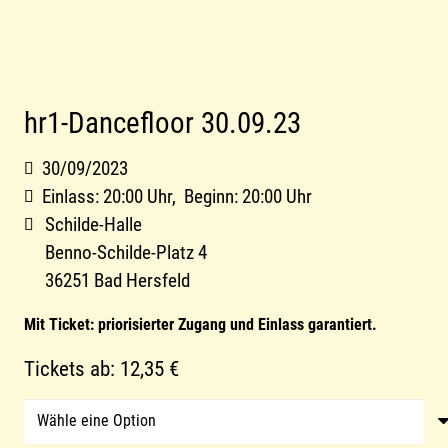
hr1-Dancefloor 30.09.23
30/09/2023
Einlass:
20:00
Uhr,
Beginn:
20:00
Uhr
Schilde-Halle
Benno-Schilde-Platz 4
36251 Bad Hersfeld
Mit Ticket: priorisierter Zugang und Einlass garantiert.
Tickets ab:
12,35 €